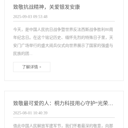
致敬抗战精神，关爱银发安康
2025-09-03 09:53:48
今天，是中国人民抗日战争暨世界反法西斯战争胜利80周
年纪念日。在这个铭记历史、缅怀先烈的特殊日子里，天
安门广场举行的盛大阅兵仪式向世界展示了国家的强盛与
民族的团...
了解详情 +
致敬最可爱的人：桐力科技用心守护“光荣岁月”里的幸福安稳
2025-08-01 10:40:39
值此中国人民解放军建军节，我们怀着最深的敬意，向那