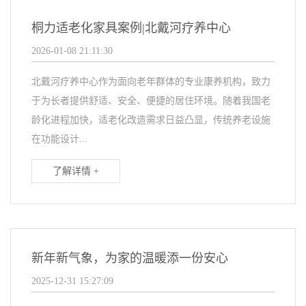
桐力适老化家具案例|北戴河疗养中心
2026-01-08 21:11:30
北戴河疗养中心作为面向老年群体的专业康养机构，致力
于为长者提供舒适、安全、便捷的居住环境。随着我国老
龄化进程加快，适老化改造需求日益凸显，传统养老设施
在功能设计...
了解详情 +
新年新气象，为家的温暖添一份安心
2025-12-31 15:27:09