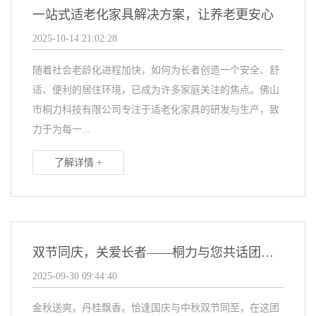
一站式适老化家具解决方案，让养老更安心
2025-10-14 21:02:28
随着社会老龄化进程加快，如何为长者创造一个安全、舒
适、便利的居住环境，已成为许多家庭关注的焦点。佛山
市桐力科技有限公司专注于适老化家具的研发与生产，致
力于为每一...
了解详情 +
​​双节同庆，关爱长者——桐力与您共话团圆与安心
2025-09-30 09:44:40
金秋送爽，丹桂飘香。恰逢国庆与中秋双节同至，在这团