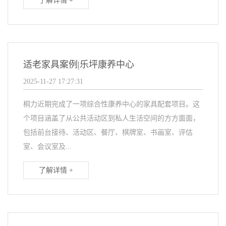
了解详情 +
适老家具案例|乐坪康养中心
2025-11-27 17:27:31
桐力近期完成了一项综合性康养中心的家具配套项目。这
个项目涵盖了从公共活动区到私人生活空间的方方面面，
包括前台接待、活动区、餐厅、棋牌室、书画室、评估
室、会议室及...
了解详情 +