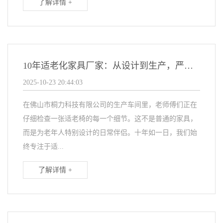
了解详情 +
10年适老化家具厂家：从设计到生产，严守老年友好标准
2025-10-23 20:44:03
在佛山市桐力科技有限公司的生产车间里，老师傅们正在
仔细检查一张适老椅的每一个细节。这不是普通的家具，
而是为老年人特别设计的日常伴侣。十年如一日，我们始
终专注于适...
了解详情 +