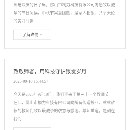
圆与欢庆的日子里，佛山市桐力科技有限公司向您致以诚
挚的节日问候。中秋节寓意团圆，是家人相聚、共享天伦
的美好时刻...
了解详情 +
致敬师者，用科技守护银发岁月
2025-09-10 16:44:57
今天是2025年9月10日，我们迎来了第三十一个教师节。
在此，佛山市桐力科技有限公司向所有传道授业、默默耕
耘的教师们致以最诚挚的敬意与感谢。尊师重道，是刻在
我们...