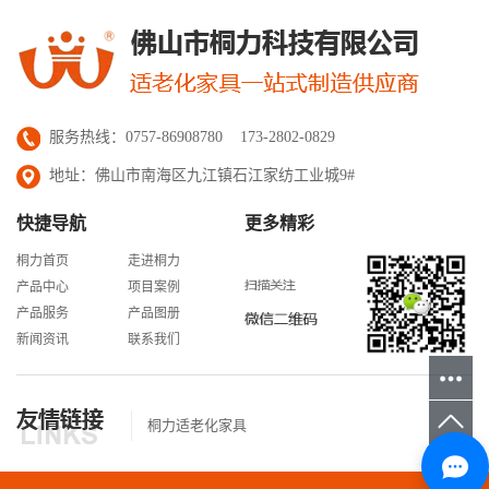
服务热线：0757-86908780 173-2802-0829
地址：佛山市南海区九江镇石江家纺工业城9#
快捷导航
更多精彩
桐力首页
走进桐力
产品中心
项目案例
产品服务
产品图册
新闻资讯
联系我们
桐力适老化家具