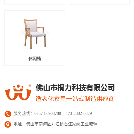
休闲椅
服务热线：0757-86908780 173-2802-0829
地址：佛山市南海区九江镇石江家纺工业城9#