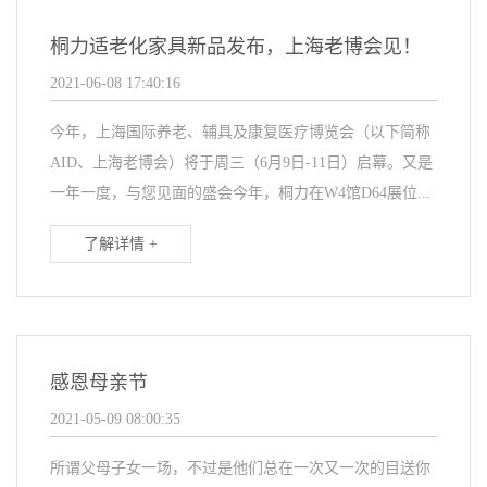
桐力适老化家具新品发布，上海老博会见！
2021-06-08 17:40:16
今年，上海国际养老、辅具及康复医疗博览会（以下简称
AID、上海老博会）将于周三（6月9日-11日）启幕。又是
一年一度，与您见面的盛会今年，桐力在W4馆D64展位...
了解详情 +
感恩母亲节
2021-05-09 08:00:35
所谓父母子女一场，不过是他们总在一次又一次的目送你