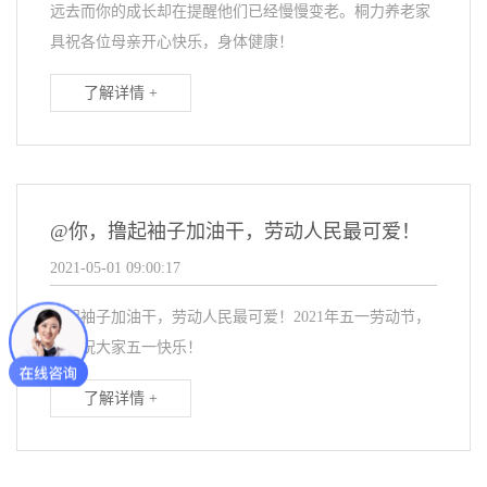
远去而你的成长却在提醒他们已经慢慢变老。桐力养老家
具祝各位母亲开心快乐，身体健康！
了解详情 +
@你，撸起袖子加油干，劳动人民最可爱！
2021-05-01 09:00:17
撸起袖子加油干，劳动人民最可爱！2021年五一劳动节，
桐力祝大家五一快乐！
了解详情 +