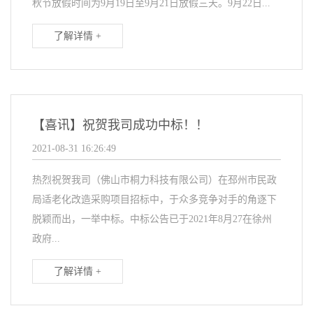
秋节放假时间为9月19日至9月21日放假三天。9月22日...
了解详情 +
【喜讯】祝贺我司成功中标！！
2021-08-31 16:26:49
热烈祝贺我司（佛山市桐力科技有限公司）在邳州市民政
局适老化改造采购项目招标中，于众多竞争对手的角逐下
脱颖而出，一举中标。中标公告已于2021年8月27在徐州
政府...
了解详情 +