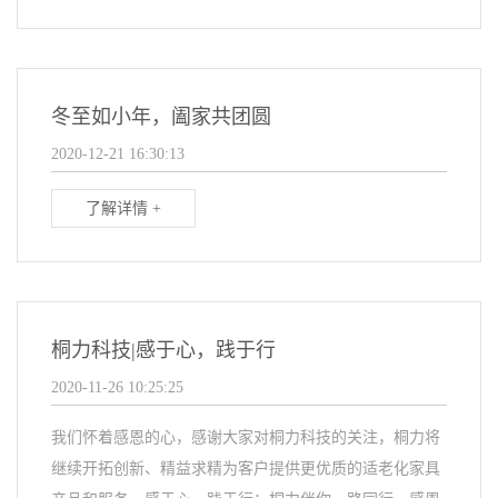
冬至如小年，阖家共团圆
2020-12-21 16:30:13
了解详情 +
桐力科技|感于心，践于行
2020-11-26 10:25:25
我们怀着感恩的心，感谢大家对桐力科技的关注，桐力将
继续开拓创新、精益求精为客户提供更优质的适老化家具