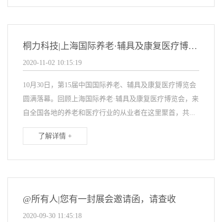
桐力科技|上海国际养老·辅具及康复医疗博览会圆满落幕
2020-11-02 10:15:19
10月30日，第15届中国国际养老、辅具及康复医疗博览会
圆满落幕。回顾上海国际养老·辅具及康复医疗博览会，来
自全国各地的养老和医疗行业的从业者在这里聚首，共...
了解详情 +
@所有人|您有一封展会邀请函，请查收
2020-09-30 11:45:18