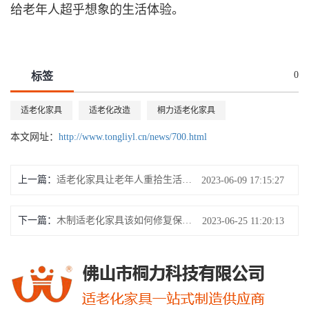
给老年人超乎想象的生活体验。
0
标签
适老化家具
适老化改造
桐力适老化家具
本文网址：
http://www.tongliyl.cn/news/700.html
上一篇：
适老化家具让老年人重拾生活的信心
2023-06-09 17:15:27
下一篇：
木制适老化家具该如何修复保养？
2023-06-25 11:20:13