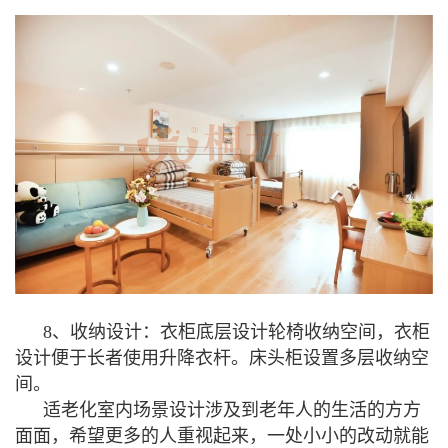
8、收纳设计：衣柜底层设计轮椅收纳空间，衣柜
设计便于长者使用升降衣杆。床头柜设置多层收纳空
间。
适老化室内场景设计涉及到老年人的生活的方方
面面，希望更多的人重视起来，一处小小的改动就能