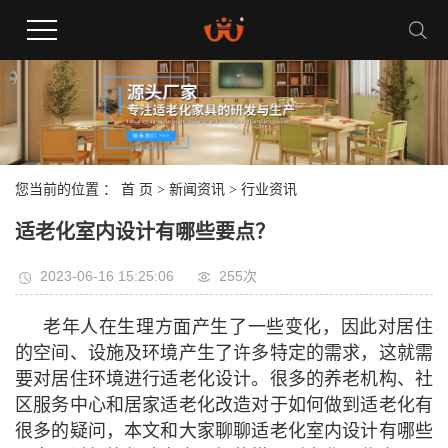
您当前的位置 ：
首 页
>
新闻资讯
>
行业资讯
适老化室内设计有哪些要点？
2023-06-16 15:25:06
255次
老年人在生理方面产生了一些变化，因此对居住
的空间、设施及环境产生了许多特定的需求，这就需
要对居住环境进行适老化设计。很多的养老机构、社
区服务中心和居家适老化改造对于如何做到适老化有
很多的疑问，本文和大家聊聊适老化室内设计有哪些