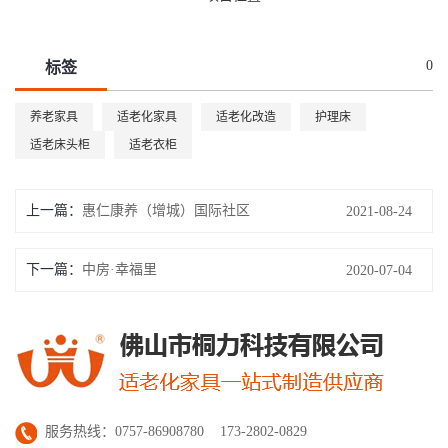
0
标签
养老家具
适老化家具
适老化改造
护理床
适老床头柜
适老衣柜
上一篇：
惠仁康养（增城）国际社区
2021-08-24
下一篇：
中房·幸福里
2020-07-04
服务热线：0757-86908780 173-2802-0829