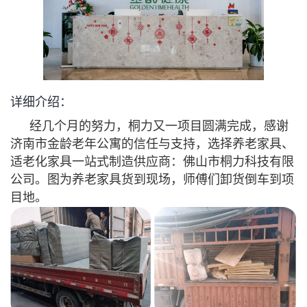
详细介绍：
经几个月的努力，桐力又一项目圆满完成，感谢
济南市金龄老年公寓的信任与支持，选择养老家具、
适老化家具一站式制造供应商：佛山市桐力科技有限
公司。图为养老家具货到现场，师傅们卸货倒车到项
目地。